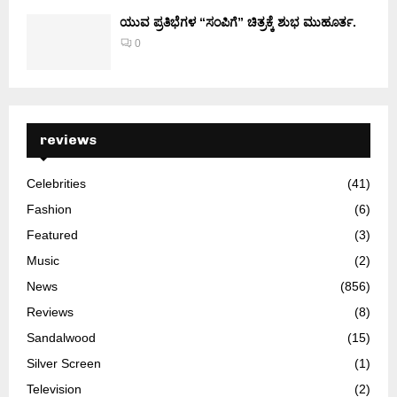
ಯುವ ಪ್ರತಿಭೆಗಳ “ಸಂಪಿಗೆ” ಚಿತ್ರಕ್ಕೆ ಶುಭ ಮುಹೂರ್ತ.
0
reviews
Celebrities
(41)
Fashion
(6)
Featured
(3)
Music
(2)
News
(856)
Reviews
(8)
Sandalwood
(15)
Silver Screen
(1)
Television
(2)