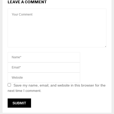
LEAVE A COMMENT
Save my name, email, and website in this browser for the
next time I comment.