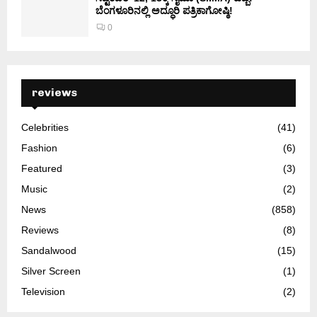
ಬೆಂಗಳೂರಿನಲ್ಲಿ ಅದ್ಧೂರಿ ಪತ್ರಿಕಾಗೋಷ್ಠಿ!
0
reviews
Celebrities
(41)
Fashion
(6)
Featured
(3)
Music
(2)
News
(858)
Reviews
(8)
Sandalwood
(15)
Silver Screen
(1)
Television
(2)