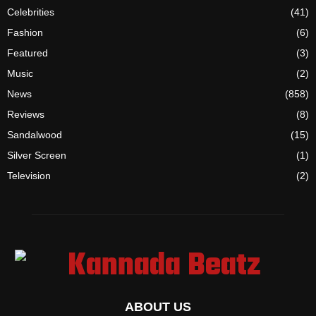
Celebrities
(41)
Fashion
(6)
Featured
(3)
Music
(2)
News
(858)
Reviews
(8)
Sandalwood
(15)
Silver Screen
(1)
Television
(2)
ABOUT US