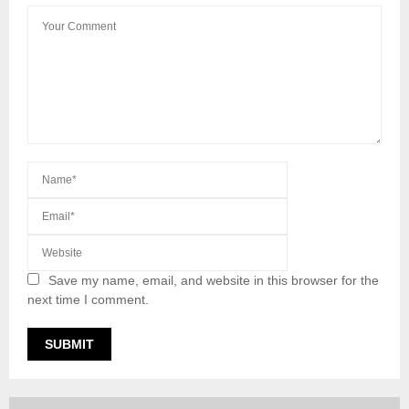
Save my name, email, and website in this browser for the
next time I comment.