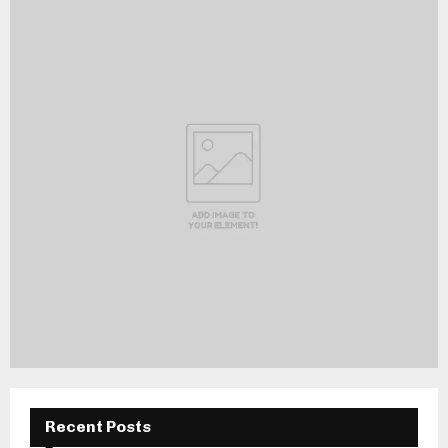
Recent Posts