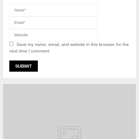
Save my name, email, and website in this browser for the
next time I comment.