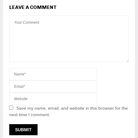
LEAVE A COMMENT
Save my name, email, and website in this browser for the
next time I comment.