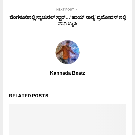
NEXT POST
ಬೆಂಗಳೂರಿನಲ್ಲಿ ನ್ಯಾಚುರಲ್ ಸ್ಟಾರ್…‘ಹಾಯ್ ನಾನ್ನ’ ಪ್ರಮೋಷನ್ ನಲ್ಲಿ
ನಾನಿ ಬ್ಯುಸಿ
Kannada Beatz
RELATED POSTS