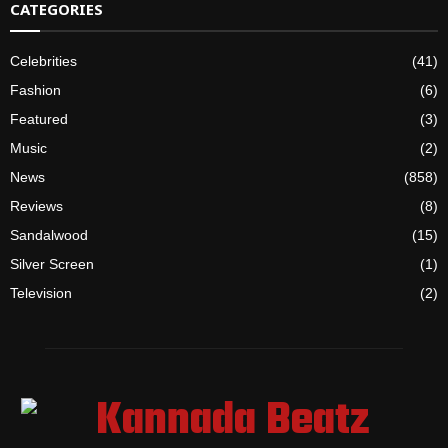
CATEGORIES
Celebrities
(41)
Fashion
(6)
Featured
(3)
Music
(2)
News
(858)
Reviews
(8)
Sandalwood
(15)
Silver Screen
(1)
Television
(2)