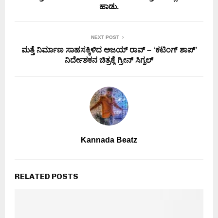
ಹಾಡು.
NEXT POST
ಮತ್ತೆ ನಿರ್ಮಾಣ ಸಾಹಸಕ್ಕಿಳಿದ ಅಜಯ್ ರಾವ್ – ‘ಕಟಿಂಗ್ ಶಾಪ್’
ನಿರ್ದೇಶಕನ ಚಿತ್ರಕ್ಕೆ ಗ್ರೀನ್ ಸಿಗ್ನಲ್
Kannada Beatz
RELATED POSTS