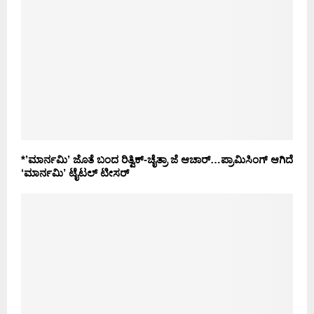
*’ಮಾರ್ನಮಿ’ ಜೊತೆ ಬಂದ ರಿತ್ವಿಕ್-ಚೈತ್ರಾ ಜೆ ಆಚಾರ್…ಪ್ರಾಮಿಸಿಂಗ್ ಆಗಿದೆ
‘ಮಾರ್ನಮಿ’ ಟೈಟಲ್ ಟೀಸರ್