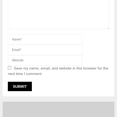
Save my name, email, and website in this browser for the
next time I comment.