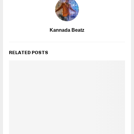
Kannada Beatz
RELATED POSTS