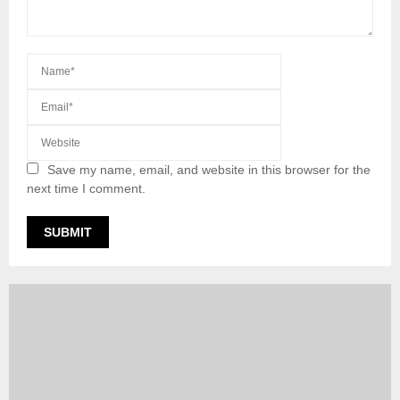
Save my name, email, and website in this browser for the
next time I comment.