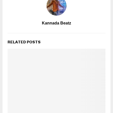
Kannada Beatz
RELATED POSTS