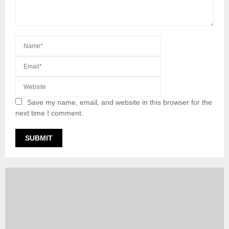
Save my name, email, and website in this browser for the
next time I comment.