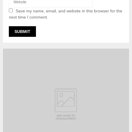
Save my name, email, and website in this browser for the
next time I comment.