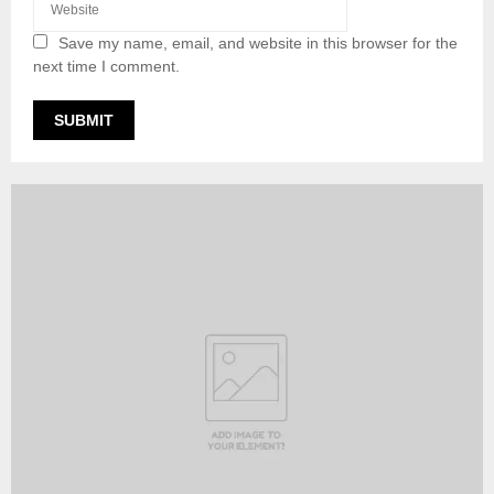
Save my name, email, and website in this browser for the
next time I comment.