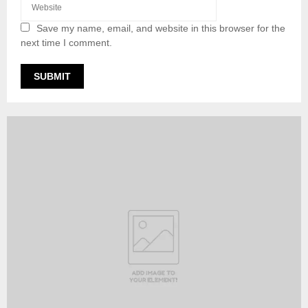
Save my name, email, and website in this browser for the
next time I comment.