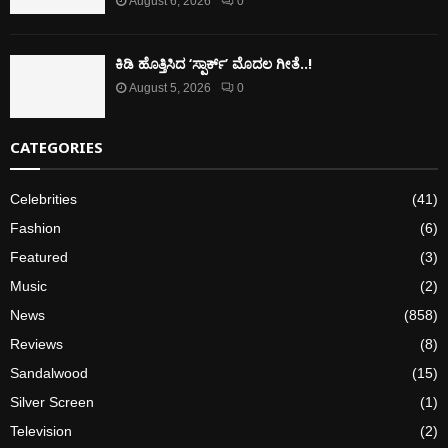
August 6, 2026
0
ಕಿಡಿ‌‌ ಹೊತ್ತಿಸಿದ ‘ಸ್ಪಾರ್ಕ್’ ಮೊದಲ‌ ಗೀತೆ..!
August 5, 2026
0
CATEGORIES
Celebrities
(41)
Fashion
(6)
Featured
(3)
Music
(2)
News
(858)
Reviews
(8)
Sandalwood
(15)
Silver Screen
(1)
Television
(2)