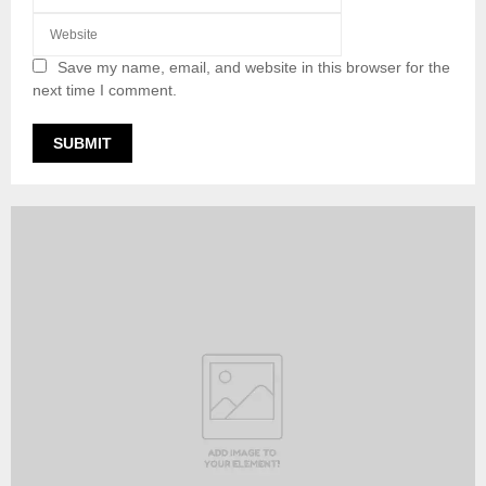
Save my name, email, and website in this browser for the
next time I comment.