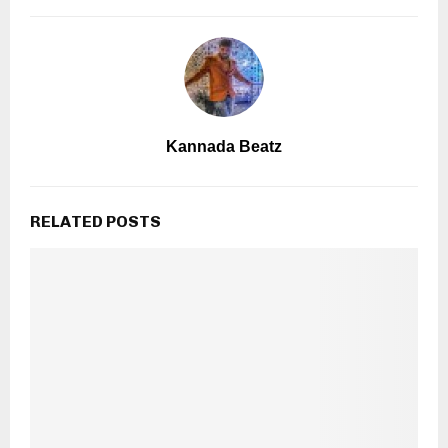
Kannada Beatz
RELATED POSTS