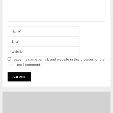
Save my name, email, and website in this browser for the
next time I comment.