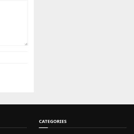
CATEGORIES