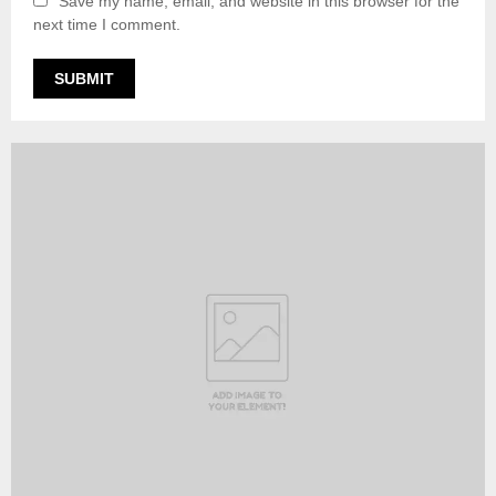
Save my name, email, and website in this browser for the
next time I comment.