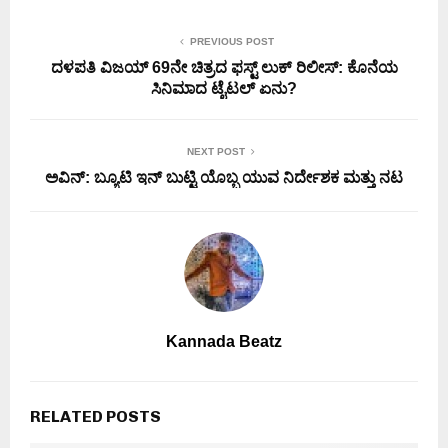
PREVIOUS POST
ದಳಪತಿ ವಿಜಯ್ 69ನೇ ಚಿತ್ರದ ಫಸ್ಟ್ ಲುಕ್ ರಿಲೀಸ್: ಕೊನೆಯ
ಸಿನಿಮಾದ ಟೈಟಲ್ ಏನು?
NEXT POST
ಅವಿನ್: ಬ್ಯೂಟಿ ಇನ್ ಬುಟ್ಟಿ ಯೊಬ್ಬ ಯುವ ನಿರ್ದೇಶಕ ಮತ್ತು ನಟ
Kannada Beatz
RELATED POSTS