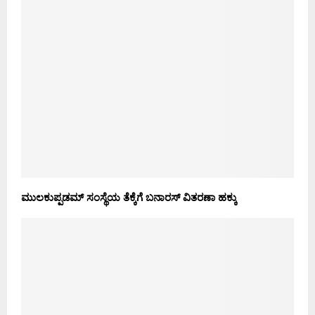
ಮುಲಕುಪ್ಪಡಮ್ ಸಂಸ್ಥೆಯ ತೆಕ್ಕೆಗೆ ಬನಾರಸ್ ವಿತರಣಾ ಹಕ್ಕು