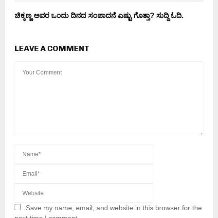
ಚಿಕ್ಕಣ್ಣ ಅವರ ಒಂದು ದಿನದ ಸಂಪಾದನೆ ಎಷ್ಟು ಗೊತ್ತಾ? ಸುದ್ದಿ ಓದಿ.
LEAVE A COMMENT
Save my name, email, and website in this browser for the
next time I comment.