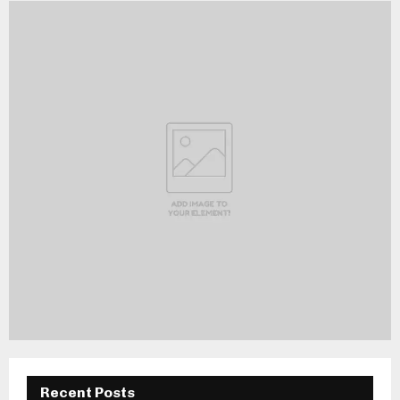
Recent Posts