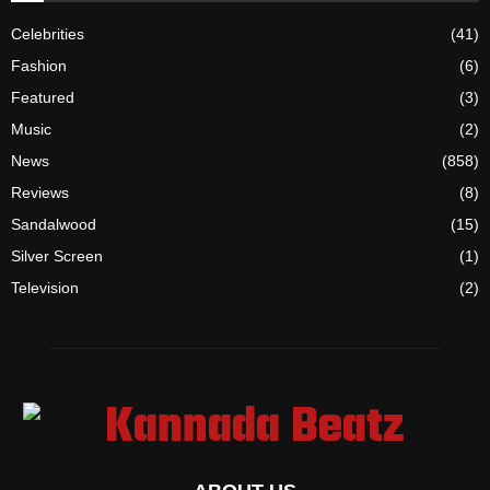
Celebrities
(41)
Fashion
(6)
Featured
(3)
Music
(2)
News
(858)
Reviews
(8)
Sandalwood
(15)
Silver Screen
(1)
Television
(2)