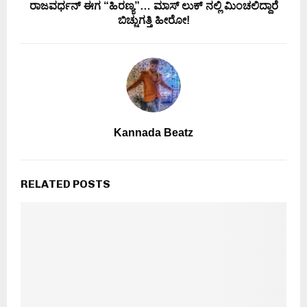
ರಾಜವರ್ಧನ್ ಈಗ “ಹಿರಣ್ಯ”… ಮಾಸ್ ಲುಕ್ ನಲ್ಲಿ ಮಿಂಚಲಿದ್ದಾರೆ
ಬಿಚ್ಚುಗತ್ತಿ ಹೀರೋ!
Kannada Beatz
RELATED POSTS