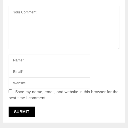
Save my name, email, and website in this browser for the
next time I comment.