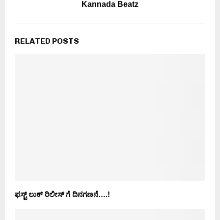
Kannada Beatz
RELATED POSTS
ಫಸ್ಟ್ ಲುಕ್ ರಿಲೀಸ್ ಗೆ ದಿನಗಣನೆ….!