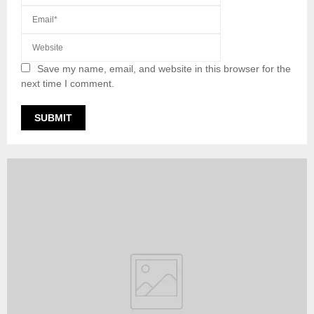
Save my name, email, and website in this browser for the
next time I comment.