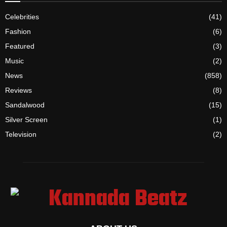
Celebrities
(41)
Fashion
(6)
Featured
(3)
Music
(2)
News
(858)
Reviews
(8)
Sandalwood
(15)
Silver Screen
(1)
Television
(2)