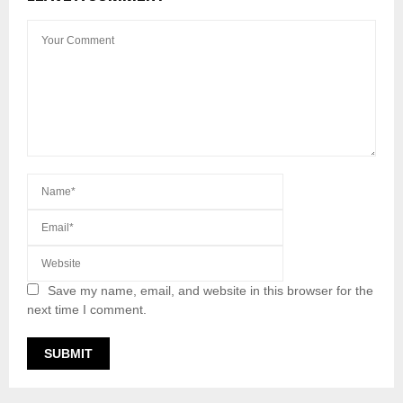
Save my name, email, and website in this browser for the
next time I comment.