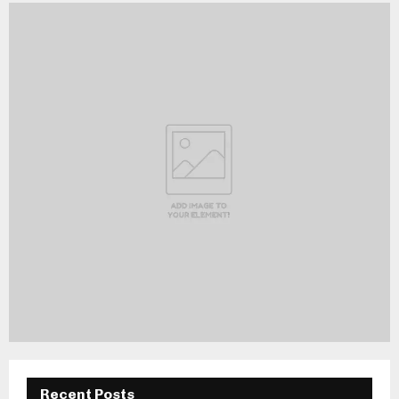
Recent Posts