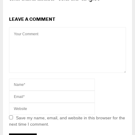
LEAVE A COMMENT
Save my name, email, and website in this browser for the
next time I comment.