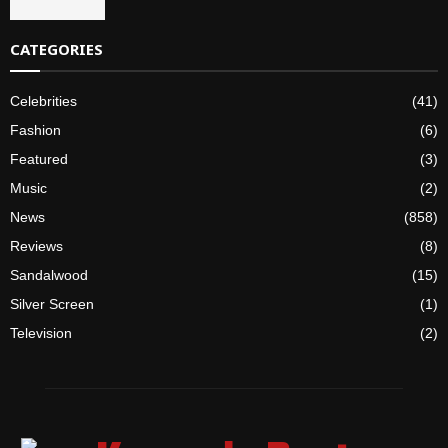
CATEGORIES
Celebrities
(41)
Fashion
(6)
Featured
(3)
Music
(2)
News
(858)
Reviews
(8)
Sandalwood
(15)
Silver Screen
(1)
Television
(2)