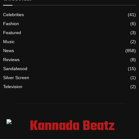
Celebrities
(41)
Fashion
(6)
Featured
(3)
Music
(2)
News
(858)
Reviews
(8)
Sandalwood
(15)
Silver Screen
(1)
Television
(2)