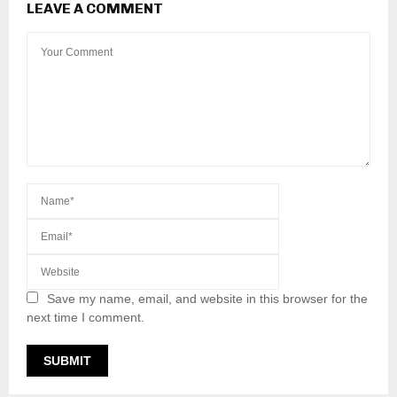
LEAVE A COMMENT
Save my name, email, and website in this browser for the
next time I comment.