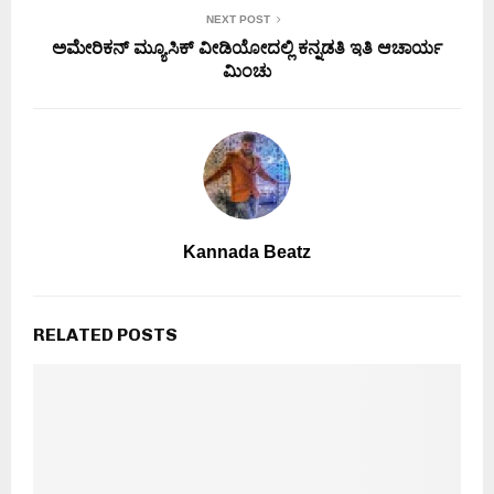
NEXT POST
ಅಮೇರಿಕನ್ ಮ್ಯೂಸಿಕ್ ವೀಡಿಯೋದಲ್ಲಿ ಕನ್ನಡತಿ ಇತಿ ಆಚಾರ್ಯ
ಮಿಂಚು
Kannada Beatz
RELATED POSTS