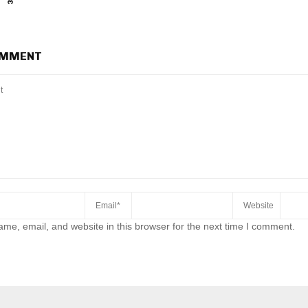
OMMENT
me, email, and website in this browser for the next time I comment.